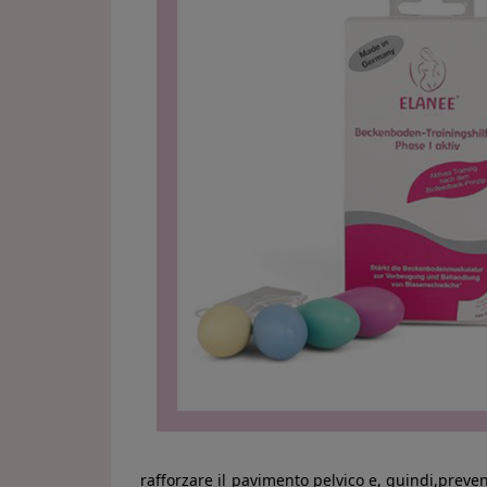
rafforzare il pavimento pelvico e, quindi,preven