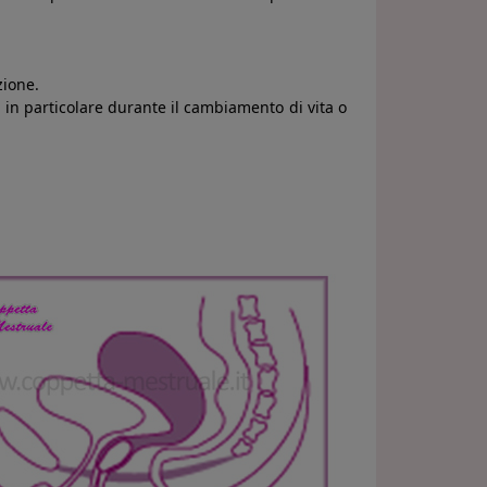
zione.
 ( in particolare durante il cambiamento di vita o